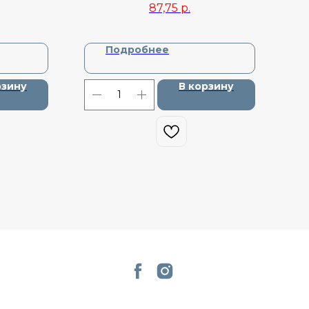
87,75
р.
Подробнее
рзину
В корзину